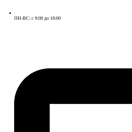
ПН-ВС: с 9:00 до 18:00