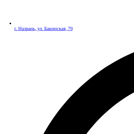
г. Назрань, ул. Бакинская, 79