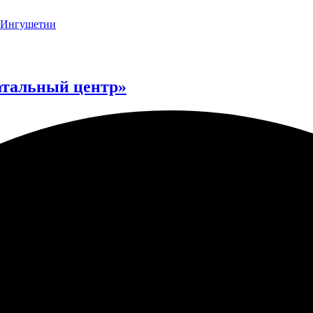
атальный центр»