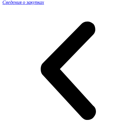
Сведения о закупках