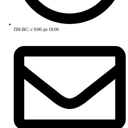
ПН-ВС: с 9:00 до 18:00