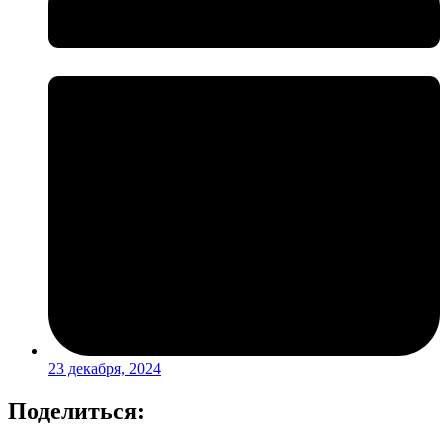
23 декабря, 2024
Поделиться: