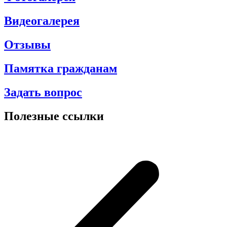
Видеогалерея
Отзывы
Памятка гражданам
Задать вопрос
Полезные ссылки