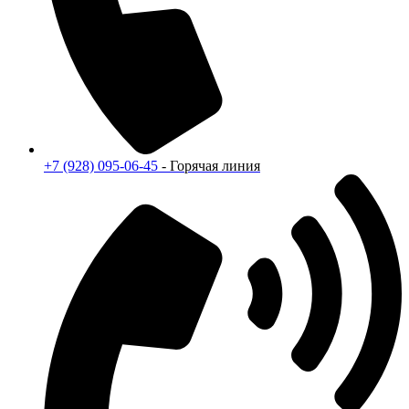
+7 (928) 095-06-45
- Горячая линия