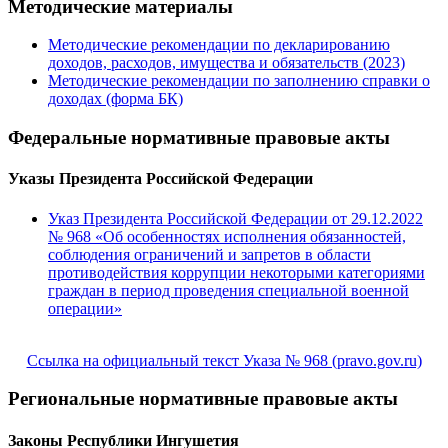
Методические материалы
Методические рекомендации по декларированию
доходов, расходов, имущества и обязательств (2023)
Методические рекомендации по заполнению справки о
доходах (форма БК)
Федеральные нормативные правовые акты
Указы Президента Российской Федерации
Указ Президента Российской Федерации от 29.12.2022
№ 968 «Об особенностях исполнения обязанностей,
соблюдения ограничений и запретов в области
противодействия коррупции некоторыми категориями
граждан в период проведения специальной военной
операции»
Ссылка на официальный текст Указа № 968 (pravo.gov.ru)
Региональные нормативные правовые акты
Законы Республики Ингушетия