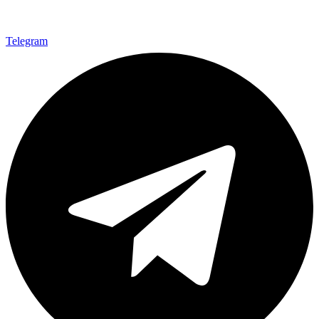
Telegram