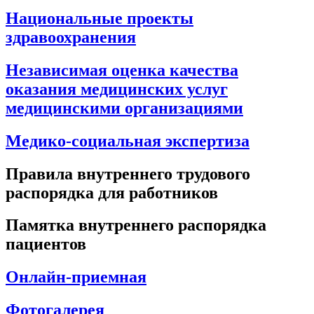
Национальные проекты
здравоохранения
Независимая оценка качества
оказания медицинских услуг
медицинскими организациями
Медико-социальная экспертиза
Правила внутреннего трудового
распорядка для работников
Памятка внутреннего распорядка
пациентов
Онлайн-приемная
Фотогалерея