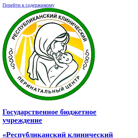
Перейти к содержимому
Государственное бюджетное
учреждение
«Республиканский клинический