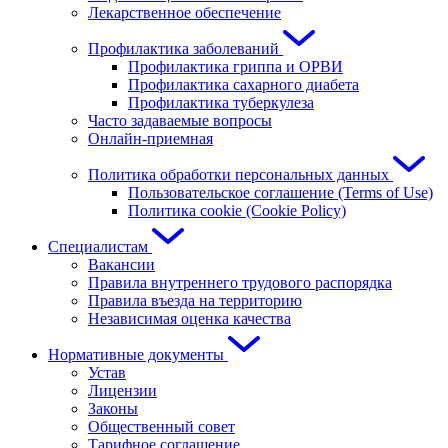
Лекарственное обеспечение
Профилактика заболеваний
Профилактика гриппа и ОРВИ
Профилактика сахарного диабета
Профилактика туберкулеза
Часто задаваемые вопросы
Онлайн-приемная
Политика обработки персональных данных
Пользовательское соглашение (Terms of Use)
Политика cookie (Cookie Policy)
Специалистам
Вакансии
Правила внутреннего трудового распорядка
Правила въезда на территорию
Независимая оценка качества
Нормативные документы
Устав
Лицензии
Законы
Общественный совет
Тарифное соглашение