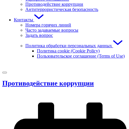
Противодействие коррупции
Антитеррористическая безопасность
Контакты
Номера горячих линий
Часто задаваемые вопросы
Задать вопрос
Политика обработки персональных данных
Политика cookie (Cookie Policy)
Пользовательское соглашение (Terms of Use)
Противодействие коррупции