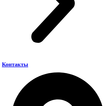
Контакты