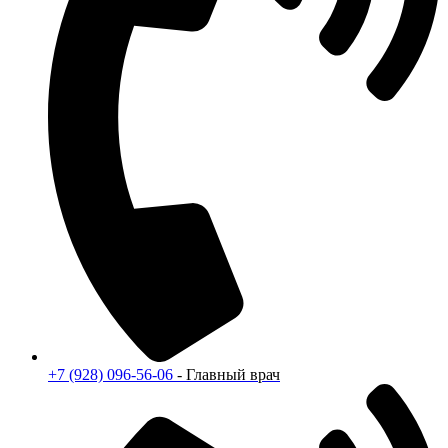
+7 (928) 096-56-06
- Главный врач