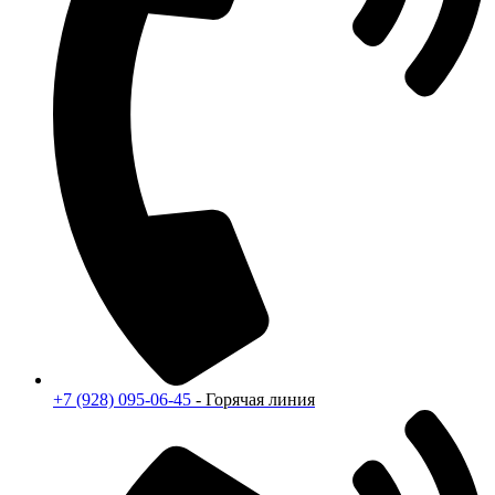
+7 (928) 095-06-45
- Горячая линия