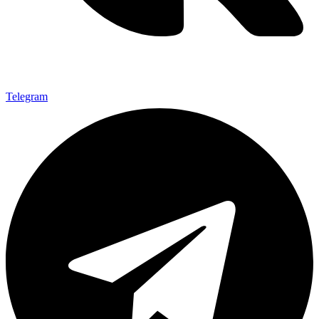
Telegram