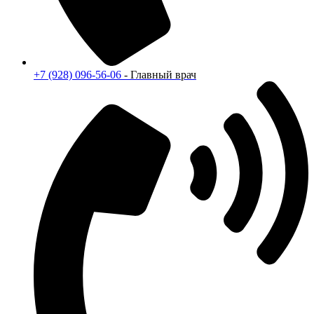
+7 (928) 096-56-06
- Главный врач