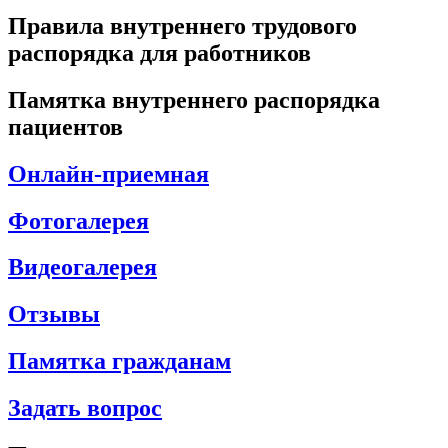
Правила внутреннего трудового
распорядка для работников
Памятка внутреннего распорядка
пациентов
Онлайн-приемная
Фотогалерея
Видеогалерея
Отзывы
Памятка гражданам
Задать вопрос