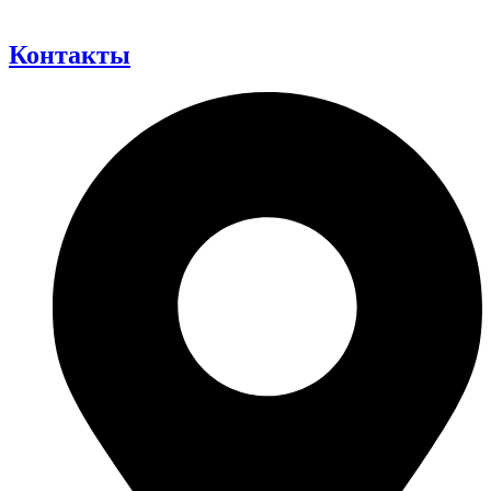
Контакты