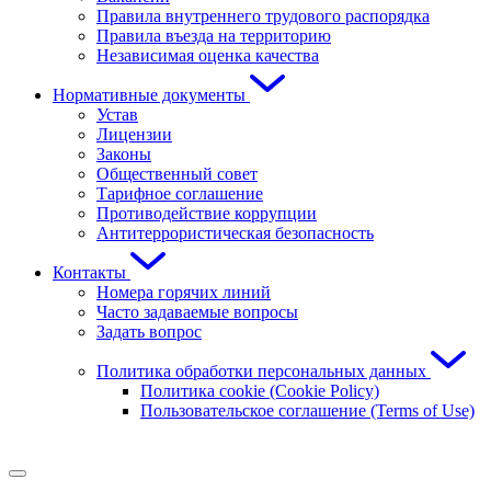
Правила внутреннего трудового распорядка
Правила въезда на территорию
Независимая оценка качества
Нормативные документы
Устав
Лицензии
Законы
Общественный совет
Тарифное соглашение
Противодействие коррупции
Антитеррористическая безопасность
Контакты
Номера горячих линий
Часто задаваемые вопросы
Задать вопрос
Политика обработки персональных данных
Политика cookie (Cookie Policy)
Пользовательское соглашение (Terms of Use)