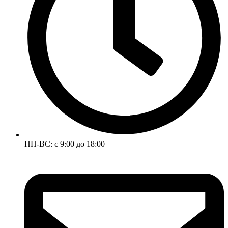
ПН-ВС: с 9:00 до 18:00