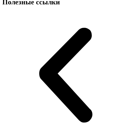
Полезные ссылки