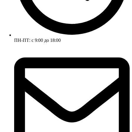
ПН-ПТ: с 9:00 до 18:00