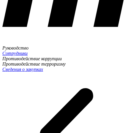
Руководство
Сотрудники
Противодействие коррупции
Противодействие терроризму
Сведения о закупках