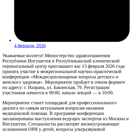
4 февраля, 2026
Уважаемые коллеги! Министерство здравоохранения
Республики Ингушетия и Республиканский клинический
перинатальный центр приглашают вас 13 февраля 2026 года
принять участие в межрегиональной научно-практической
конференции «Междисциплинарные вопросы детского и
женского здоровья». Мероприятие пройдет в очном формате
по адресу: г. Назрань, ул. Бакинская, 79. Регистрация
участников начнется в 09:00, начало лекций — в 10:00.
Мероприятие станет площадкой для профессионального
диалога по самым актуальным вопросам оказания
медицинской помощи. В программе конференции
запланированы выступления ведущих экспертов из Москвы и
Ингушетии. Специалисты рассмотрят жизнеугрожающие
осложнения ОРИ у детей, вопросы ультразвуковой