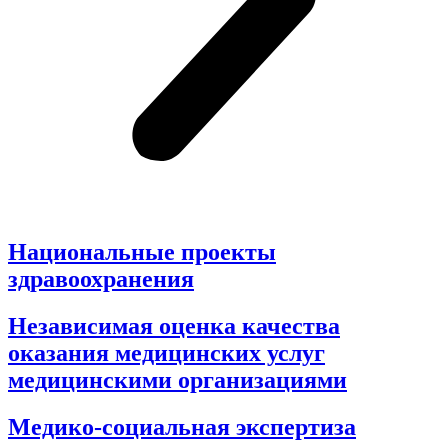
Национальные проекты
здравоохранения
Независимая оценка качества
оказания медицинских услуг
медицинскими организациями
Медико-социальная экспертиза