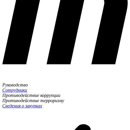
Руководство
Сотрудники
Противодействие коррупции
Противодействие терроризму
Сведения о закупках