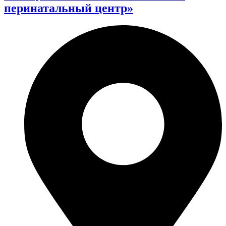
перинатальный центр»