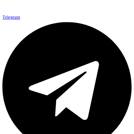
Telegram