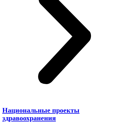
Национальные проекты
здравоохранения