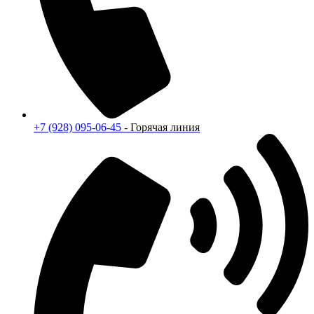
+7 (928) 095-06-45
- Горячая линия