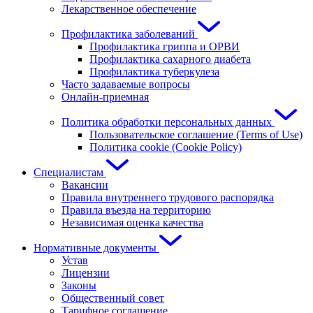
Лекарственное обеспечение
Профилактика заболеваний
Профилактика гриппа и ОРВИ
Профилактика сахарного диабета
Профилактика туберкулеза
Часто задаваемые вопросы
Онлайн-приемная
Политика обработки персональных данных
Пользовательское соглашение (Terms of Use)
Политика cookie (Cookie Policy)
Специалистам
Вакансии
Правила внутреннего трудового распорядка
Правила въезда на территорию
Независимая оценка качества
Нормативные документы
Устав
Лицензии
Законы
Общественный совет
Тарифное соглашение