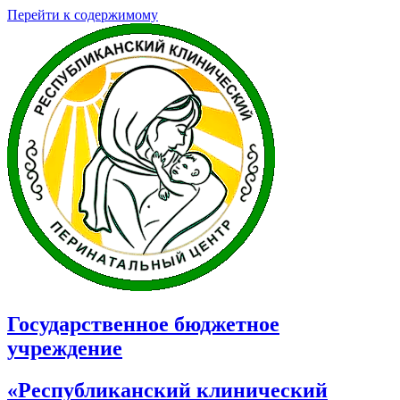
Перейти к содержимому
Государственное бюджетное
учреждение
«Республиканский клинический