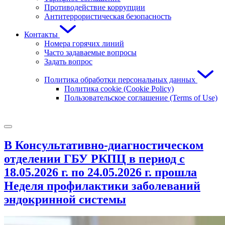
Противодействие коррупции
Антитеррористическая безопасность
Контакты
Номера горячих линий
Часто задаваемые вопросы
Задать вопрос
Политика обработки персональных данных
Политика cookie (Cookie Policy)
Пользовательское соглашение (Terms of Use)
В Консультативно-диагностическом
отделении ГБУ РКПЦ в период с
18.05.2026 г. по 24.05.2026 г. прошла
Неделя профилактики заболеваний
эндокринной системы