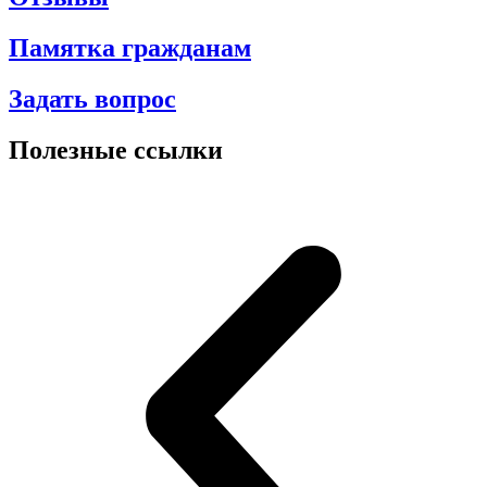
Памятка гражданам
Задать вопрос
Полезные ссылки