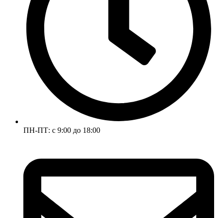
ПН-ПТ: с 9:00 до 18:00