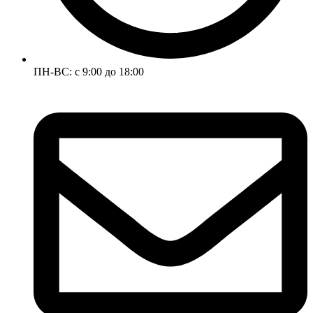
ПН-ВС: с 9:00 до 18:00