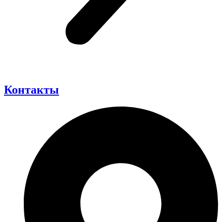
Контакты