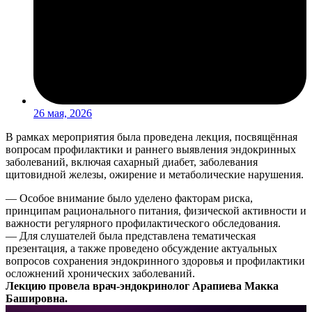
26 мая, 2026
В рамках мероприятия была
проведена лекция, посвящённая
вопросам профилактики и раннего выявления эндокринных
заболеваний, включая сахарный диабет, заболевания
щитовидной железы, ожирение и метаболические нарушения.
— Особое внимание было уделено факторам риска,
принципам рационального питания, физической активности и
важности регулярного профилактического обследования.
— Для слушателей была представлена тематическая
презентация, а также проведено обсуждение актуальных
вопросов сохранения эндокринного здоровья и профилактики
осложнений хронических заболеваний.
Лекцию провела врач-эндокринолог Арапиева Макка
Башировна.