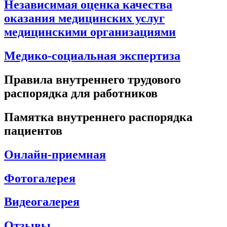
Независимая оценка качества
оказания медицинских услуг
медицинскими организациями
Медико-социальная экспертиза
Правила внутреннего трудового
распорядка для работников
Памятка внутреннего распорядка
пациентов
Онлайн-приемная
Фотогалерея
Видеогалерея
Отзывы