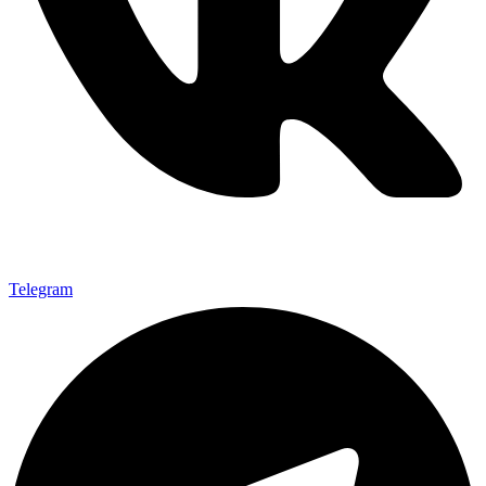
Telegram