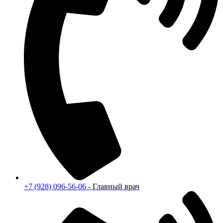
+7 (928) 096-56-06
- Главный врач