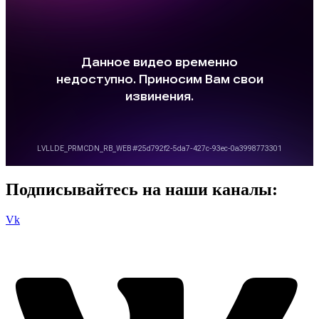
Подписывайтесь на наши каналы:
Vk