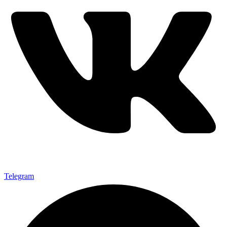
Telegram