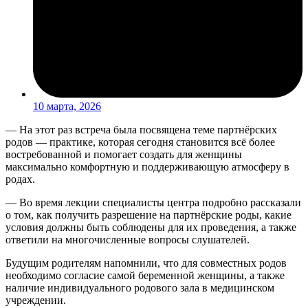
10 марта, 2026
— На этот раз встреча была посвящена теме партнёрских
родов — практике, которая сегодня становится всё более
востребованной и помогает создать для женщины
максимально комфортную и поддерживающую атмосферу в
родах.
— Во время лекции специалисты центра подробно рассказали
о том, как получить разрешение на партнёрские роды, какие
условия должны быть соблюдены для их проведения, а также
ответили на многочисленные вопросы слушателей.
Будущим родителям напомнили, что для совместных родов
необходимо согласие самой беременной женщины, а также
наличие индивидуального родового зала в медицинском
учреждении.