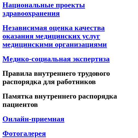
Национальные проекты
здравоохранения
Независимая оценка качества
оказания медицинских услуг
медицинскими организациями
Медико-социальная экспертиза
Правила внутреннего трудового
распорядка для работников
Памятка внутреннего распорядка
пациентов
Онлайн-приемная
Фотогалерея