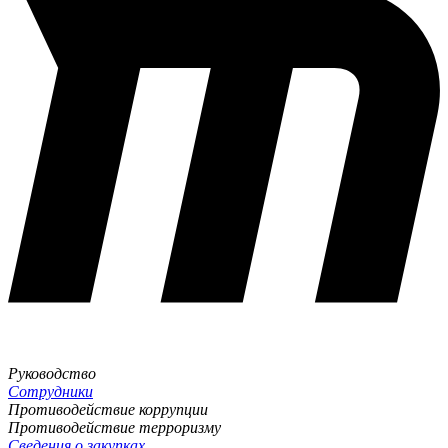
Руководство
Сотрудники
Противодействие коррупции
Противодействие терроризму
Сведения о закупках