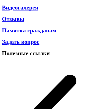
Видеогалерея
Отзывы
Памятка гражданам
Задать вопрос
Полезные ссылки