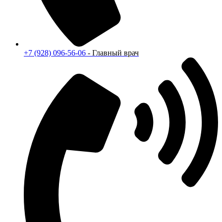
+7 (928) 096-56-06
- Главный врач