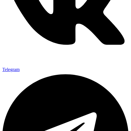
Telegram