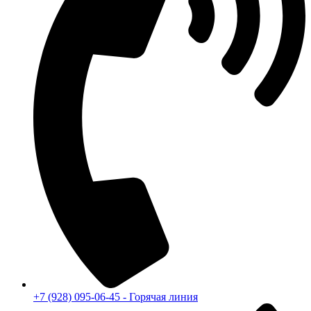
+7 (928) 095-06-45 - Горячая линия