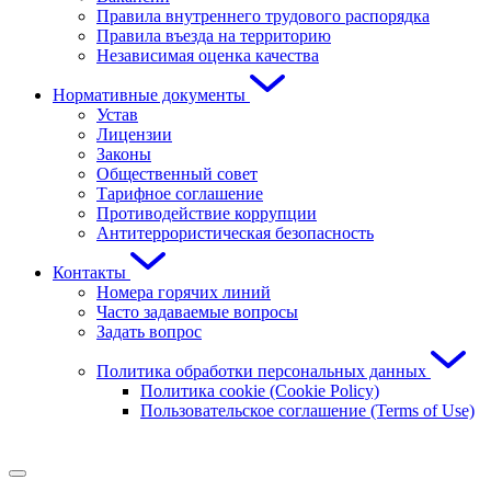
Правила внутреннего трудового распорядка
Правила въезда на территорию
Независимая оценка качества
Нормативные документы
Устав
Лицензии
Законы
Общественный совет
Тарифное соглашение
Противодействие коррупции
Антитеррористическая безопасность
Контакты
Номера горячих линий
Часто задаваемые вопросы
Задать вопрос
Политика обработки персональных данных
Политика cookie (Cookie Policy)
Пользовательское соглашение (Terms of Use)