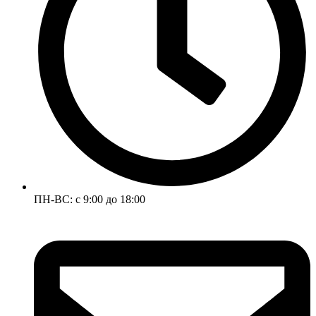
ПН-ВС: с 9:00 до 18:00