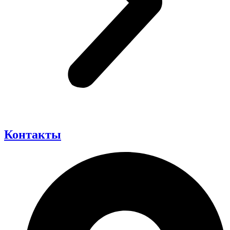
Контакты