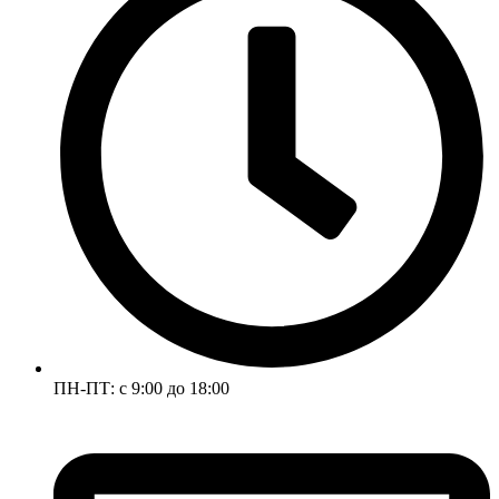
ПН-ПТ: с 9:00 до 18:00