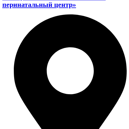
перинатальный центр»