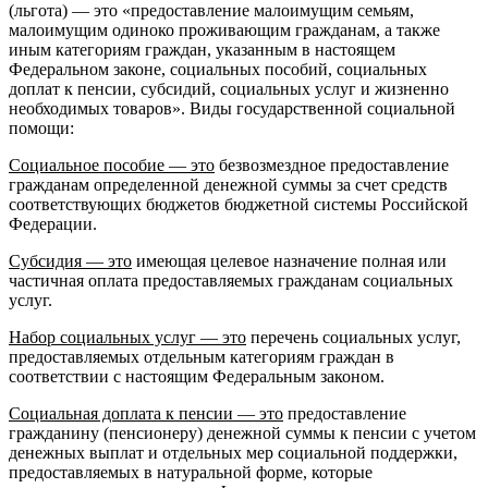
(льгота) — это «предоставление малоимущим семьям,
малоимущим одиноко проживающим гражданам, а также
иным категориям граждан, указанным в настоящем
Федеральном законе, социальных пособий, социальных
доплат к пенсии, субсидий, социальных услуг и жизненно
необходимых товаров». Виды государственной социальной
помощи:
Социальное пособие — это
безвозмездное предоставление
гражданам определенной денежной суммы за счет средств
соответствующих бюджетов бюджетной системы Российской
Федерации.
Субсидия — это
имеющая целевое назначение полная или
частичная оплата предоставляемых гражданам социальных
услуг.
Набор социальных услуг — это
перечень социальных услуг,
предоставляемых отдельным категориям граждан в
соответствии с настоящим Федеральным законом.
Социальная доплата к пенсии — это
предоставление
гражданину (пенсионеру) денежной суммы к пенсии с учетом
денежных выплат и отдельных мер социальной поддержки,
предоставляемых в натуральной форме, которые