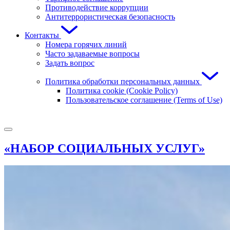
Противодействие коррупции
Антитеррористическая безопасность
Контакты
Номера горячих линий
Часто задаваемые вопросы
Задать вопрос
Политика обработки персональных данных
Политика cookie (Cookie Policy)
Пользовательское соглашение (Terms of Use)
«НАБОР СОЦИАЛЬНЫХ УСЛУГ»