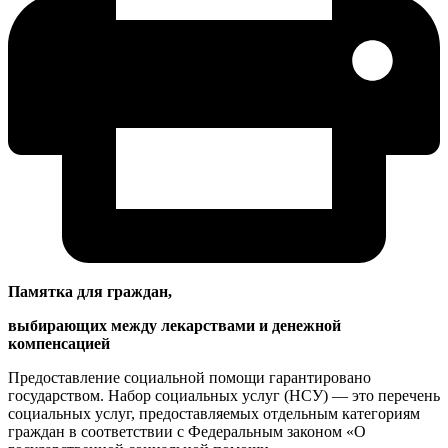
Памятка для граждан,
выбирающих между лекарствами и денежной
компенсацией
Предоставление социальной помощи гарантировано
государством. Набор социальных услуг (НСУ) — это перечень
социальных услуг, предоставляемых отдельным категориям
граждан в соответствии с Федеральным законом «О