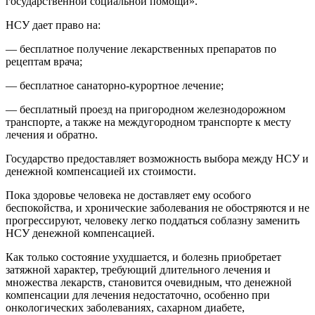
государственной социальной помощи».
НСУ дает право на:
— бесплатное получение лекарственных препаратов по
рецептам врача;
— бесплатное санаторно-курортное лечение;
— бесплатный проезд на пригородном железнодорожном
транспорте, а также на междугородном транспорте к месту
лечения и обратно.
Государство предоставляет возможность выбора между НСУ и
денежной компенсацией их стоимости.
Пока здоровье человека не доставляет ему особого
беспокойства, и хронические заболевания не обостряются и не
прогрессируют, человеку легко поддаться соблазну заменить
НСУ денежной компенсацией.
Как только состояние ухудшается, и болезнь приобретает
затяжной характер, требующий длительного лечения и
множества лекарств, становится очевидным, что денежной
компенсации для лечения недостаточно, особенно при
онкологических заболеваниях, сахарном диабете,