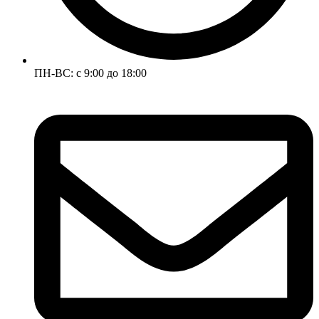
ПН-ВС: с 9:00 до 18:00