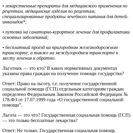
•
лекарственные препараты для медицинского применения по
рецептам, медицинские изделия по рецептам,
специализированные продукты лечебного питания для детей-
инвалидов*;
•
путевки на санаторно-курортное лечение для профилактики
основных заболеваний;
•
бесплатный проезд на пригородном железнодорожном
транспорте, а также на междугороднем транспорте к
месту лечения и обратно.
Льготник — это кто? В каких нормативных документах
указаны права граждан на получение помощи государства?
Ответ: Право на льготу, т.е. получение государственной
социальной помощи (ГСП) отдельным категориям граждан
определено Федеральным Законом Российской Федерации №
178-ФЗ от 17.07.1999 года «О государственной социальной
помощи”.
Льгота — это что? Государственная социальная помощь (ГСП)
— это только бесплатные лекарства?
Ответ: Не только. Государственная социальная помощь