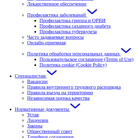
Лекарственное обеспечение
Профилактика заболеваний
Профилактика гриппа и ОРВИ
Профилактика сахарного диабета
Профилактика туберкулеза
Часто задаваемые вопросы
Онлайн-приемная
Политика обработки персональных данных
Пользовательское соглашение (Terms of Use)
Политика cookie (Cookie Policy)
Специалистам
Вакансии
Правила внутреннего трудового распорядка
Правила въезда на территорию
Независимая оценка качества
Нормативные документы
Устав
Лицензии
Законы
Общественный совет
Тарифное соглашение