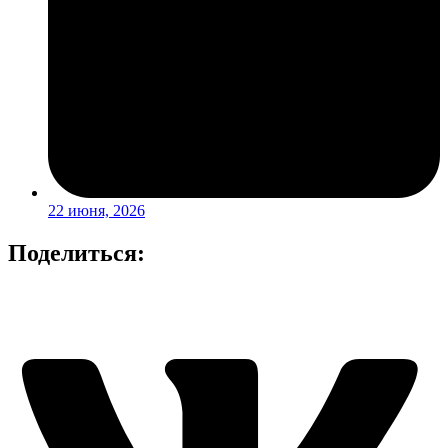
22 июня, 2026
Поделиться: