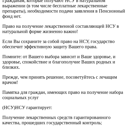
Гражданам, которые получают НСУ в натуральном
выражении (в том числе бесплатные лекарственные
препараты), необходимости подачи заявления в Пенсионный
фонд нет.
Право на получение лекарственной составляющей НСУ в
натуральной форме жизненно важно!
Если Вы сохраните за собой право на НСУ, государство
обеспечит эффективную защиту Вашего права.
Помните: от Вашего выбора зависит и Ваше здоровье, и
здоровье, спокойствие и благополучие Ваших родных и
близких.
Прежде, чем принять решение, посоветуйтесь с лечащим
врачом!
Памятка для граждан, имеющих право на получение набора
социальных услуг
(НСУ)НСУ гарантирует:
Получение лекарственных средств гарантированного
качества, прошедших государственный контроль;