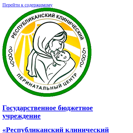
Перейти к содержимому
Государственное бюджетное
учреждение
«Республиканский клинический