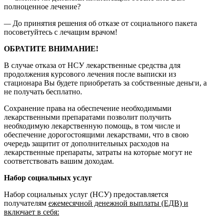
полноценное лечение?
—
До принятия решения об отказе от социального пакета
посоветуйтесь с лечащим врачом!
ОБРАТИТЕ ВНИМАНИЕ!
В случае отказа от НСУ лекарственные средства для
продолжения курсового лечения после выписки из
стационара Вы будете приобретать за собственные деньги, а
не получать бесплатно.
Сохранение права на обеспечение необходимыми
лекарственными препаратами позволит получить
необходимую лекарственную помощь, в том числе и
обеспечение дорогостоящими лекарствами, что в свою
очередь защитит от дополнительных расходов на
лекарственные препараты, затраты на которые могут не
соответствовать вашим доходам.
Набор социальных услуг
Набор социальных услуг (НСУ) предоставляется
получателям
ежемесячной денежной выплаты (ЕДВ) и
включает в себя: