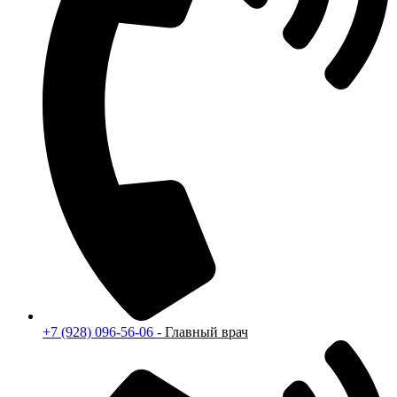
+7 (928) 096-56-06
- Главный врач