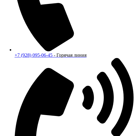
+7 (928) 095-06-45
- Горячая линия