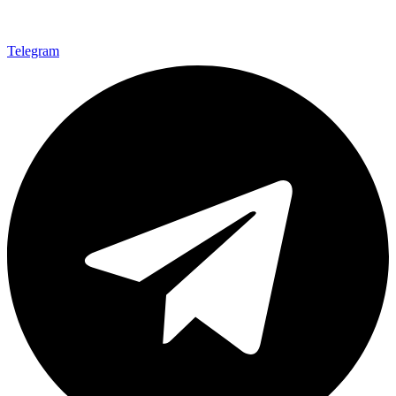
Telegram