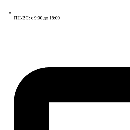
ПН-ВС: с 9:00 до 18:00