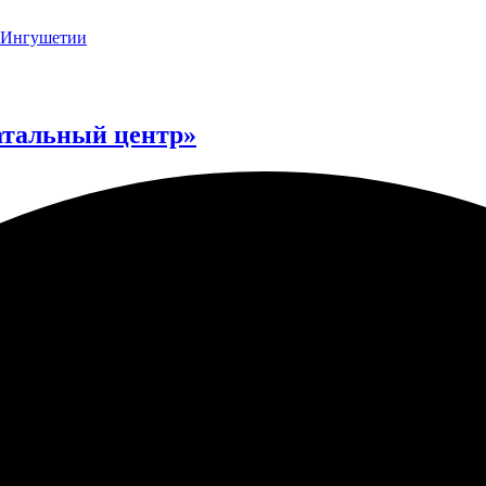
атальный центр»