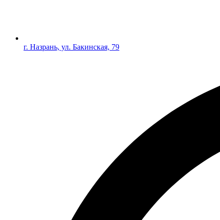
г. Назрань, ул. Бакинская, 79