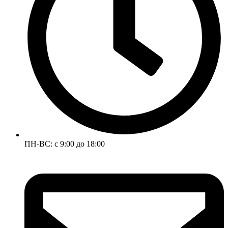
ПН-ВС: с 9:00 до 18:00