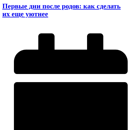
Первые дни после родов: как сделать
их еще уютнее