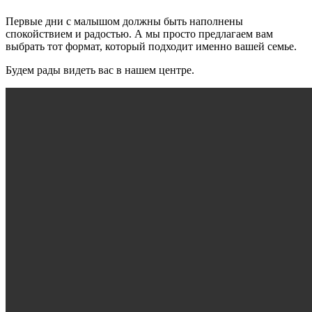
Первые дни с малышом должны быть наполнены
спокойствием и радостью. А мы просто предлагаем вам
выбрать тот формат, который подходит именно вашей семье.
Будем рады видеть вас в нашем центре.