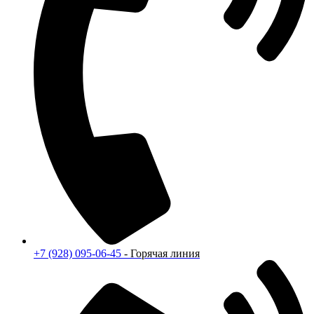
+7 (928) 095-06-45
- Горячая линия