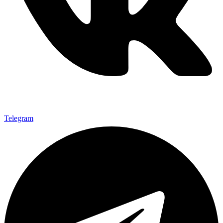
Telegram