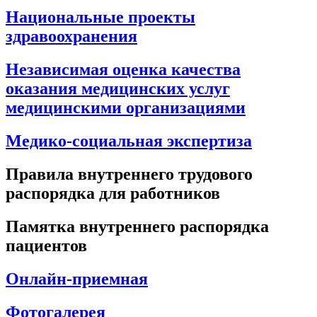
Национальные проекты
здравоохранения
Независимая оценка качества
оказания медицинских услуг
медицинскими организациями
Медико-социальная экспертиза
Правила внутреннего трудового
распорядка для работников
Памятка внутреннего распорядка
пациентов
Онлайн-приемная
Фотогалерея