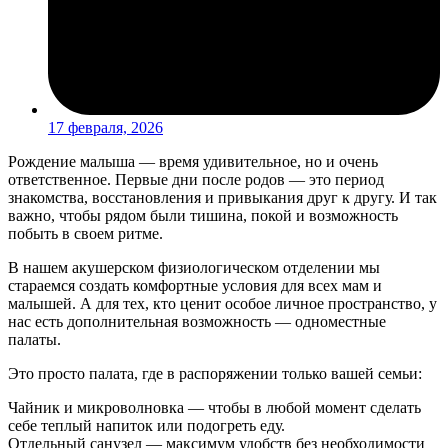
17 февраля, 2026
Рождение малыша — время удивительное, но и очень
ответственное. Первые дни после родов — это период
знакомства, восстановления и привыкания друг к другу. И так
важно, чтобы рядом были тишина, покой и возможность
побыть в своем ритме.
В нашем акушерском физиологическом отделении мы
стараемся создать комфортные условия для всех мам и
малышей. А для тех, кто ценит особое личное пространство, у
нас есть дополнительная возможность — одноместные
палаты.
Это просто палата, где в распоряжении только вашей семьи:
Чайник и микроволновка — чтобы в любой момент сделать
себе теплый напиток или подогреть еду.
Отдельный санузел — максимум удобств без необходимости