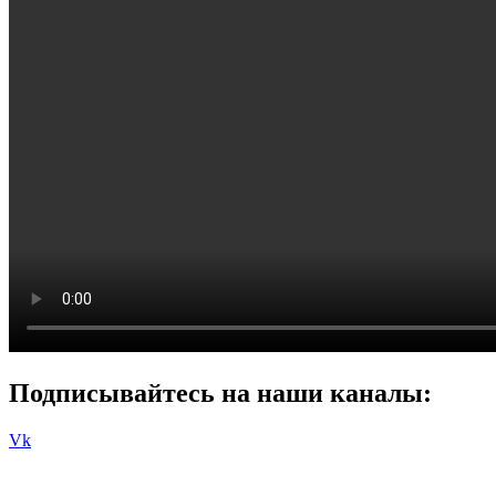
Подписывайтесь на наши каналы:
Vk