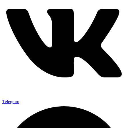
Telegram