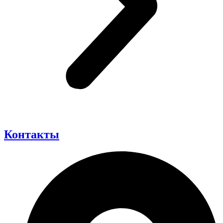
Контакты