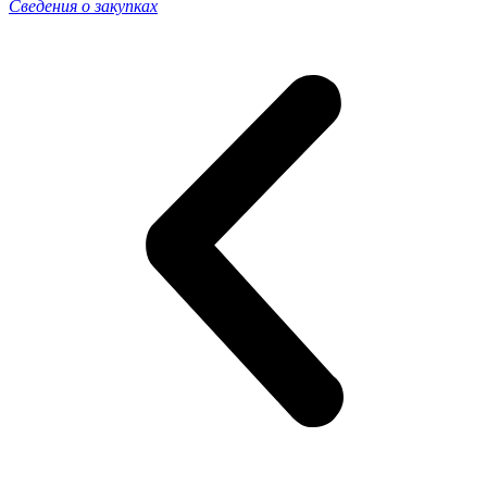
Сведения о закупках