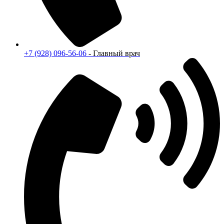
+7 (928) 096-56-06
- Главный врач