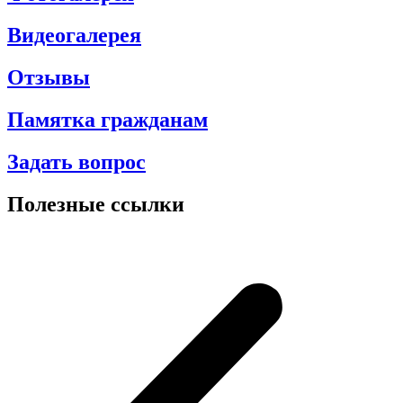
Видеогалерея
Отзывы
Памятка гражданам
Задать вопрос
Полезные ссылки