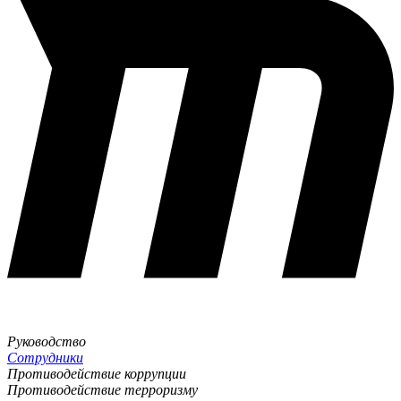
Руководство
Сотрудники
Противодействие коррупции
Противодействие терроризму