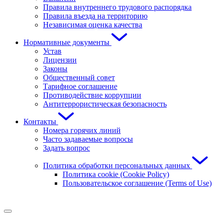
Правила внутреннего трудового распорядка
Правила въезда на территорию
Независимая оценка качества
Нормативные документы
Устав
Лицензии
Законы
Общественный совет
Тарифное соглашение
Противодействие коррупции
Антитеррористическая безопасность
Контакты
Номера горячих линий
Часто задаваемые вопросы
Задать вопрос
Политика обработки персональных данных
Политика cookie (Cookie Policy)
Пользовательское соглашение (Terms of Use)