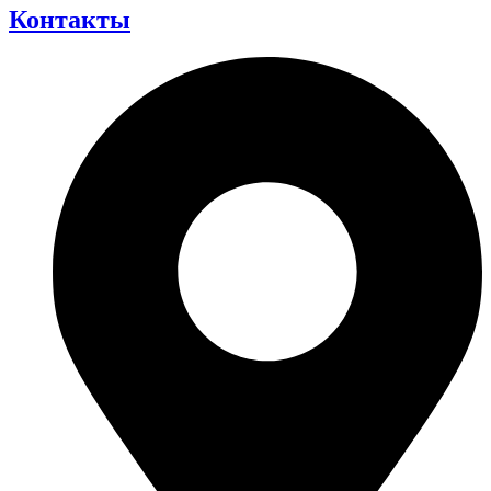
Контакты